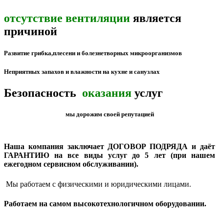
отсутствие вентиляции
является
причиной
Развитие грибка,плесени и болезнетворных микроорганизмов
Неприятных запахов и влажности на кухне и санузлах
Безопасность
оказания
услуг
мы дорожим своей репутацией
Наша компания заключает ДОГОВОР ПОДРЯДА и даёт
ГАРАНТИЮ на все виды услуг до 5 лет (при нашем
ежегодном сервисном обслуживании).
Мы работаем с физическими и юридическими лицами.
Работаем на самом высокотехнологичном оборудовании.