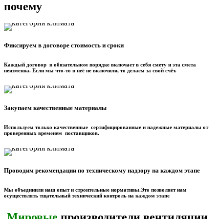
почему
Фиксируем в договоре стоимость и сроки
Каждый договор в обязательном порядке включает в себя смету и эта смета
неизменна. Если мы что‑то в неё не включили, то делаем за свой счёт.
Закупаем качественные материалы
Используем только качественные сертифицированные и надежные материалы от
проверенных временем поставщиков.
Проводим рекомендации по техническому надзору на каждом этапе
Мы объединили наш опыт и строительные нормативы.Это позволяет нам
осуществлять тщательный технический контроль на каждом этапе
Мировые
производители вентиляции