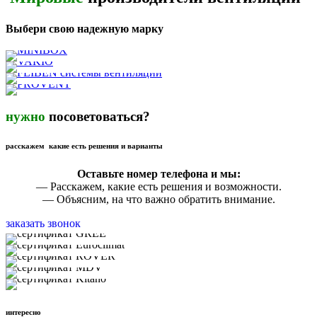
Выбери свою надежную марку
нужно
посоветоваться?
расскажем какие есть решения и варианты
Оставьте номер телефона и мы:
— Расскажем, какие есть решения и возможности.
— Объясним, на что важно обратить внимание.
заказать звонок
интересно