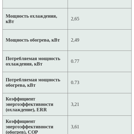
Мощность охлаждения,
2,65
кВт
Мощность обогрева, кВт
2,49
Потребляемая мощность
0.77
охлаждения, кВт
Потребляемая мощность
0.73
обогрева, кВт
Коэффициент
энергоэффективности
3,21
(охлаждение), ERR
Коэффициент
энергоэффективности
3,61
(обогрев), COP