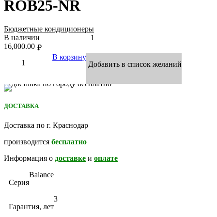
ROB25-NR
Бюджетные кондиционеры
В наличии
1
16,000.00
₽
В корзину
Добавить в список желаний
ДОСТАВКА
Доставка по г. Краснодар
производится
бесплатно
Информация о
доставке
и
оплате
Balance
Серия
3
Гарантия, лет