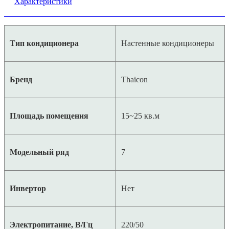
Характеристики
Тип кондиционера
Настенные кондиционеры
Бренд
Thaicon
Площадь помещения
15~25 кв.м
Модельный ряд
7
Инвертор
Нет
Электропитание, В/Гц
220/50