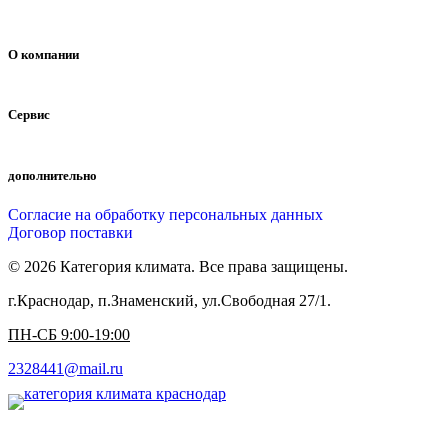
О компании
Сервис
дополнительно
Согласие на обработку персональных данных
Договор поставки
© 2026 Категория климата. Все права защищены.
г.Краснодар, п.Знаменский, ул.Свободная 27/1.
ПН-СБ 9:00-19:00
2328441@mail.ru