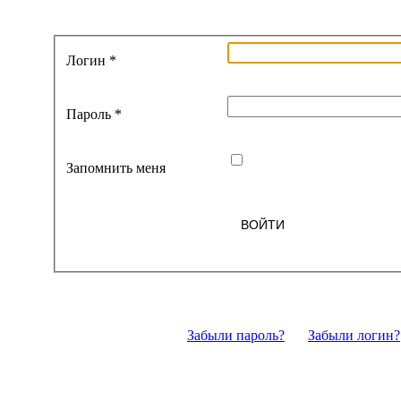
Логин
*
Пароль
*
Запомнить меня
ВОЙТИ
Забыли пароль?
Забыли логин?