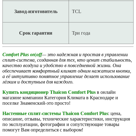
Завод-изготовитель
TCL
Срок гарантии
Три года
Comfort Plus on|off
— это надежная и простая в управлении
сплит-система, созданная для тех, кто ценит стабильность,
качество воздуха и удобство в повседневной жизни. Она
обеспечивает комфортный климат одним нажатием кнопки,
а её интуитивно понятное управление делает использование
лёгким и доступным для каждого.
Купить кондиционер Thaicon Comfort Plus
в онлайн
магазине компании Категория Климата в Краснодаре и
поселке Знаменский-это просто!
Настенные сплит-системы
Thaicon Comfort Plus
: цена,
описание, отзывы, технические характеристики, инструкция
по эксплуатации, фотографии и сопутствующие товары
помогут Вам определиться с выбором!