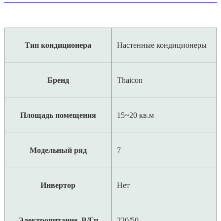
Тип кондиционера
Настенные кондиционеры
Бренд
Thaicon
Площадь помещения
15~20 кв.м
Модельный ряд
7
Инвертор
Нет
Электропитание, В/Гц
220/50