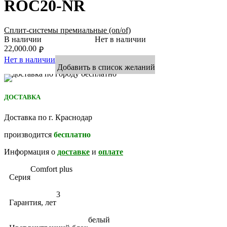
ROC20-NR
Сплит-системы премиальные (on/of)
В наличии
Нет в наличии
22,000.00
₽
Нет в наличии
Добавить в список желаний
ДОСТАВКА
Доставка по г. Краснодар
производится
бесплатно
Информация о
доставке
и
оплате
Comfort plus
Серия
3
Гарантия, лет
белый