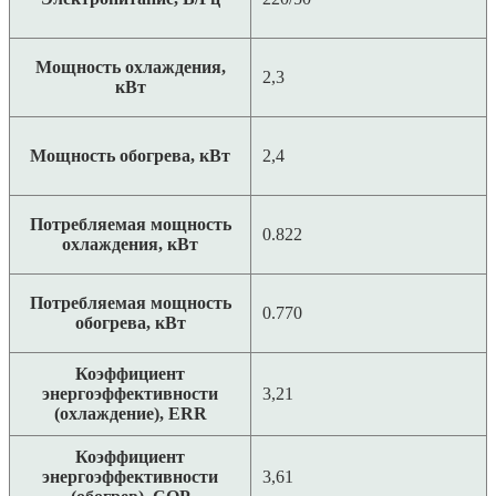
Мощность охлаждения,
2,3
кВт
Мощность обогрева, кВт
2,4
Потребляемая мощность
0.822
охлаждения, кВт
Потребляемая мощность
0.770
обогрева, кВт
Коэффициент
энергоэффективности
3,21
(охлаждение), ERR
Коэффициент
энергоэффективности
3,61