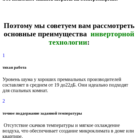
​
Поэтому мы советуем вам рассмотреть
основные преимущества
инверторной
технологии
:
1
тихая работа
Уровень шума у хороших премиальных производителей
составляет в среднем от 19 до22дБ. Они идеально подходят
для спальных комнат.
2
точное поддержание заданной температуры
Отсутствие скачков температуры и мягкое охлаждение
воздуха, что обеспечивает создание микроклимата в доме или
квартире.