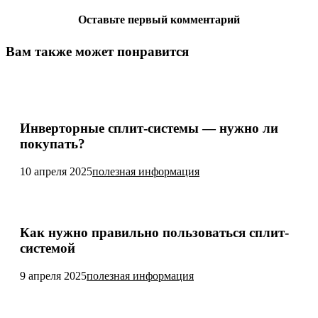
Оставьте первый комментарий
Вам также может понравится
Инверторные сплит-системы — нужно ли
покупать?
10 апреля 2025
полезная информация
Как нужно правильно пользоваться сплит-
системой
9 апреля 2025
полезная информация