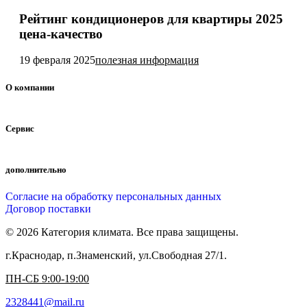
Рейтинг кондиционеров для квартиры 2025
цена-качество
19 февраля 2025
полезная информация
О компании
Сервис
дополнительно
Согласие на обработку персональных данных
Договор поставки
© 2026 Категория климата. Все права защищены.
г.Краснодар, п.Знаменский, ул.Свободная 27/1.
ПН-СБ 9:00-19:00
2328441@mail.ru