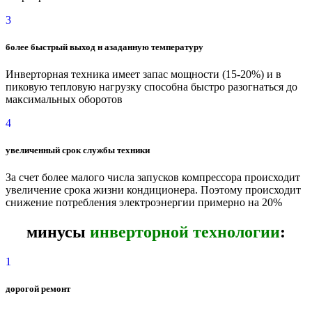
3
более быстрый выход н азаданную температуру
Инверторная техника имеет запас мощности (15-20%) и в
пиковую тепловую нагрузку способна быстро разогнаться до
максимальных оборотов
4
увеличенный срок службы техники
За счет более малого числа запусков компрессора происходит
увеличение срока жизни кондиционера. Поэтому происходит
снижение потребления электроэнергии примерно на 20%
минусы
инверторной технологии
:
1
дорогой ремонт