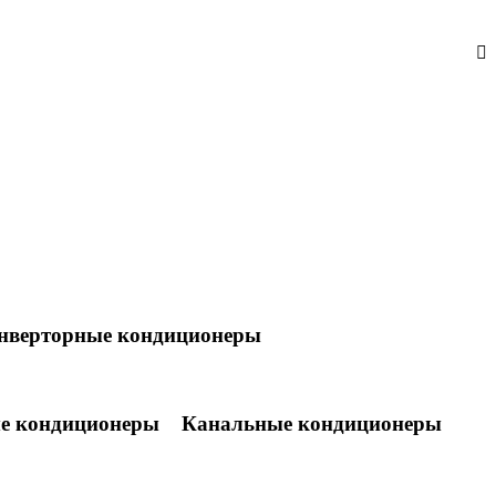
нверторные кондиционеры
е кондиционеры
Канальные кондиционеры