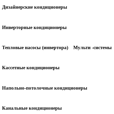
Дизайнерские кондиционеры
Инверторные кондиционеры
Тепловые насосы (инвертора)
Мульти -системы
Кассетные кондиционеры
Напольно-потолочные кондиционеры
Канальные кондиционеры