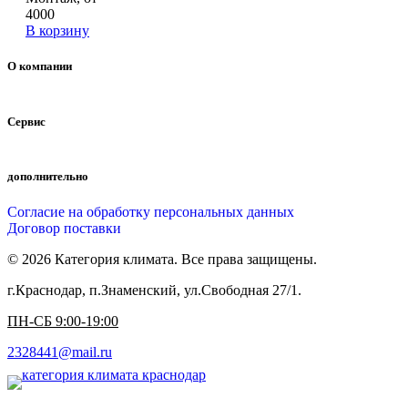
4000
В корзину
О компании
Сервис
дополнительно
Согласие на обработку персональных данных
Договор поставки
© 2026 Категория климата. Все права защищены.
г.Краснодар, п.Знаменский, ул.Свободная 27/1.
ПН-СБ 9:00-19:00
2328441@mail.ru