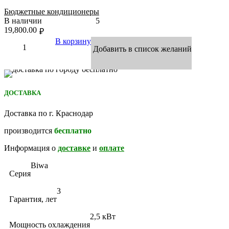
Бюджетные кондиционеры
В наличии
5
19,800.00
₽
В корзину
Добавить в список желаний
ДОСТАВКА
Доставка по г. Краснодар
производится
бесплатно
Информация о
доставке
и
оплате
Biwa
Серия
3
Гарантия, лет
2,5 кВт
Мощность охлаждения