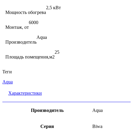
2,5 кВт
Мощность обогрева
6000
Монтаж, от
Aqua
Производитель
25
Площадь помещения,м2
Теги
Aqua
Характеристики
Производитель
Aqua
Серия
Biwa