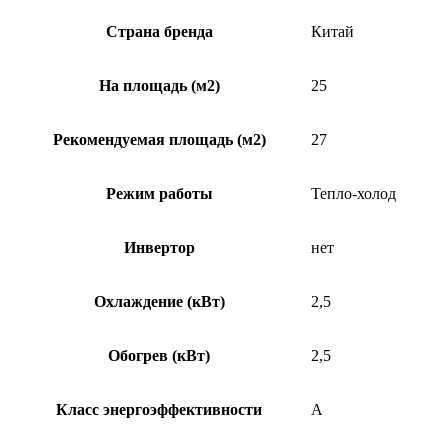
Страна бренда
Китай
На площадь (м2)
25
Рекомендуемая площадь (м2)
27
Режим работы
Тепло-холод
Инвертор
нет
Охлаждение (кВт)
2,5
Обогрев (кВт)
2,5
Класс энергоэффективности
A