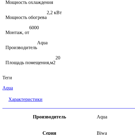
Мощность охлаждения
2,2 кВт
Мощность обогрева
6000
Монтаж, от
Aqua
Производитель
20
Площадь помещения,м2
Теги
Aqua
Характеристики
Производитель
Aqua
Серия
Biwa