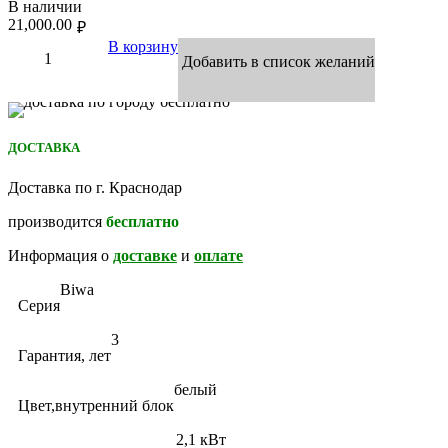
В наличии
21,000.00
₽
В корзину
Добавить в список желаний
ДОСТАВКА
Доставка по г. Краснодар
производится
бесплатно
Информация о
доставке
и
оплате
Biwa
Серия
3
Гарантия, лет
белый
Цвет,внутренний блок
2,1 кВт