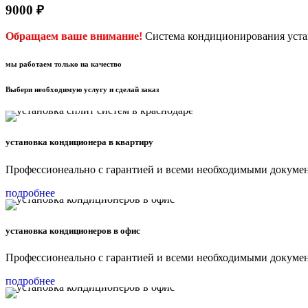
9000 ₽
Обращаем ваше внимание!
Система кондиционирования устана
мы работаем только на качество
Выбери необходимую услугу и сделай заказ
установка кондиционера в квартиру
Профессионеально с гарантией и всеми необходимыми докуме
подробнее
установка кондиционеров в офис
Профессионеально с гарантией и всеми необходимыми докуме
подробнее