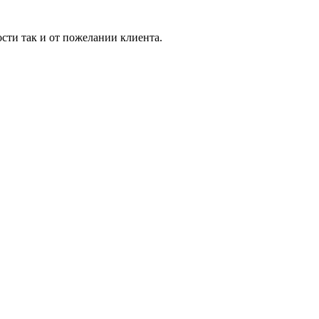
ости так и от пожелании клиента.