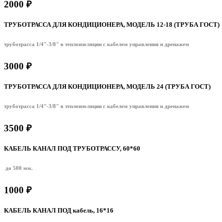
2000 ₽
ТРУБОТРАССА ДЛЯ КОНДИЦИОНЕРА, МОДЕЛЬ 12-18 (ТРУБА ГОСТ)
труботрасса 1/4"-3/8" в теплоизоляции с кабелем управления и дренажем
3000 ₽
ТРУБОТРАССА ДЛЯ КОНДИЦИОНЕРА, МОДЕЛЬ 24 (ТРУБА ГОСТ)
труботрасса 1/4"-3/8" в теплоизоляции с кабелем управления и дренажем
3500 ₽
КАБЕЛЬ КАНАЛ ПОД ТРУБОТРАССУ, 60*60
до 500 мм.
1000 ₽
КАБЕЛЬ КАНАЛ ПОД кабель, 16*16