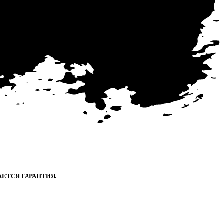
ЕТСЯ ГАРАНТИЯ.