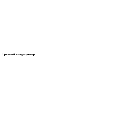
Грязный кондиционер