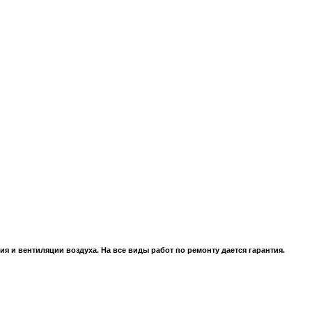
 и вентиляции воздуха. На все виды работ по ремонту дается гарантия.