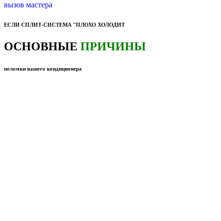
вызов мастера
ЕСЛИ СПЛИТ-СИСТЕМА "ПЛОХО ХОЛОДИТ
ОСНОВНЫЕ
ПРИЧИНЫ
поломки вашего кондиционера