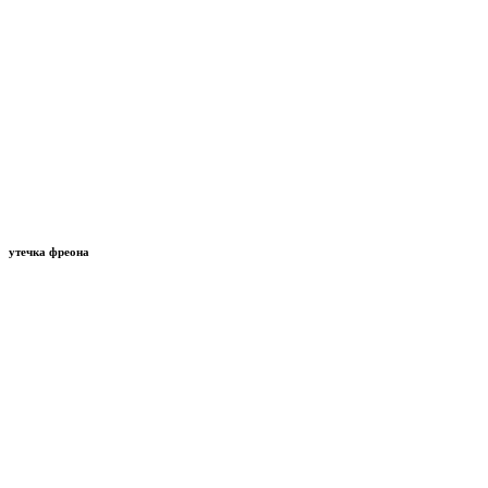
утечка фреона